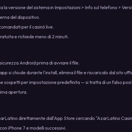
 la versione del sistema in Impostazioni > Info sul telefono > Vers
erna del dispositivo.
omandati per il casinò live.
atuita e richiede meno di 2 minuti.
sicurezza Android prima di avviare il file.
p si chiude durante l'install, elimina il file e riscaricalo dal sito uffi
sospetti per impostazione predefinita — si tratta di un falso positivo
prima apertura.
AzarLatino direttamente dall'App Store cercando "AzarLatino Casin
con iPhone 7 e modelli successivi.