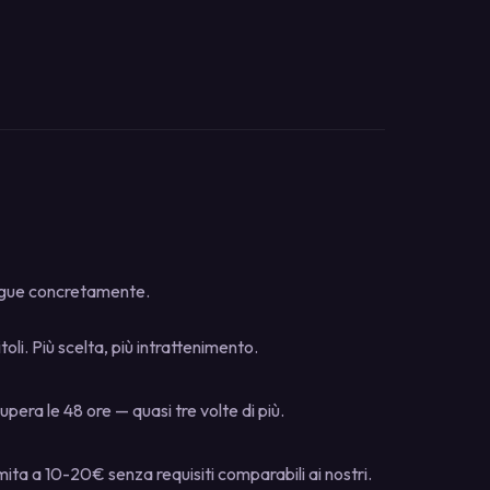
tingue concretamente.
toli. Più scelta, più intrattenimento.
upera le 48 ore — quasi tre volte di più.
mita a 10-20€ senza requisiti comparabili ai nostri.