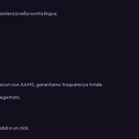
sistenza nella nostra lingua.
ne sicuri non AAMS, garantiamo trasparenza totale.
registrato.
ili in un click.