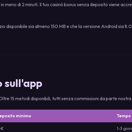
ati in meno di 2 minuti. Il tuo casinò bonus senza deposito viene 
spazio disponibile sia almeno 150 MB e che la versione Android sia 8.0
 sull'app
ltre 15 metodi disponibili, tutti senza commissioni da parte nostra
eposito minimo
Tempo 
0€
1-3 gior