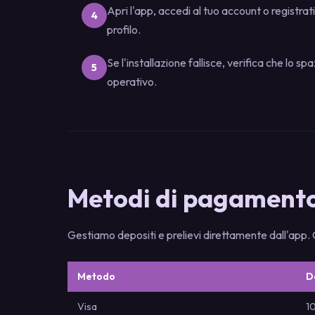
Apri l'app, accedi al tuo account o registr
profilo.
Se l'installazione fallisce, verifica che lo 
operativo.
Metodi di pagamento
Gestiamo depositi e prelievi direttamente dall'app. O
Metodo
D
Visa
1