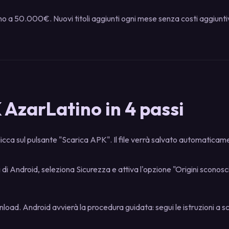
fino a 50.000€. Nuovi titoli aggiunti ogni mese senza costi aggiuntiv
 AzarLatino in 4 passi
licca sul pulsante "Scarica APK". Il file verrà salvato automaticam
ni di Android, seleziona Sicurezza e attiva l'opzione "Origini scono
wnload. Android avvierà la procedura guidata: segui le istruzioni a 