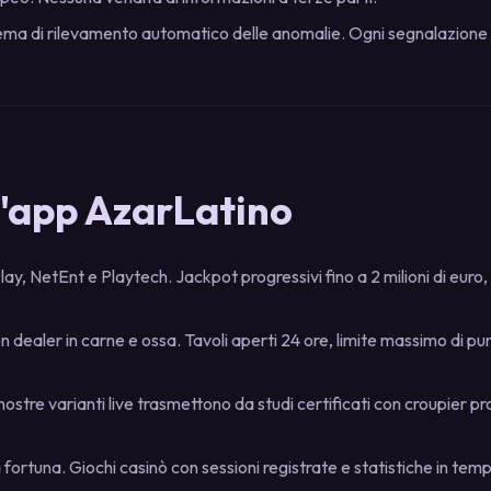
tema di rilevamento automatico delle anomalie. Ogni segnalazione v
ll'app AzarLatino
Play, NetEnt e Playtech. Jackpot progressivi fino a 2 milioni di eur
 dealer in carne e ossa. Tavoli aperti 24 ore, limite massimo di 
ostre varianti live trasmettono da studi certificati con croupier prof
ortuna. Giochi casinò con sessioni registrate e statistiche in tempo