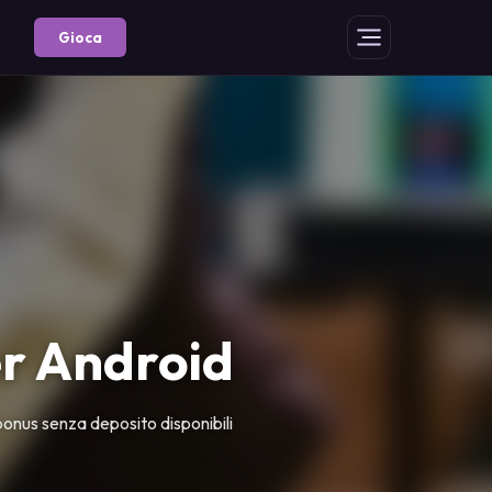
Gioca
Sul gioco
Scarica l'app
Come giocare
Consigli e trucchi
azarlatino APK
er Android
Segnali
Strategia
bonus senza deposito disponibili
Bonus