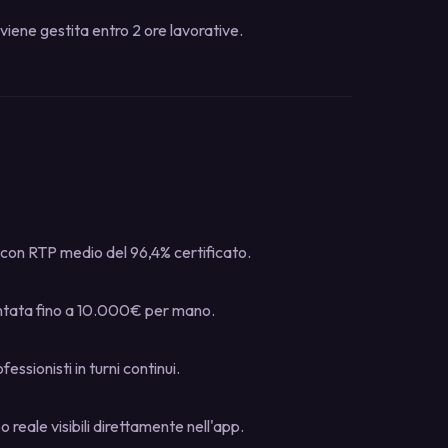
iene gestita entro 2 ore lavorative.
o, con RTP medio del 96,4% certificato.
puntata fino a 10.000€ per mano.
essionisti in turni continui.
 reale visibili direttamente nell'app.