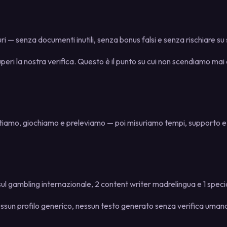
uri — senza documenti inutili, senza bonus falsi e senza rischiare su si
peri la nostra verifica. Questo è il punto su cui non scendiamo ma
tiamo, giochiamo e preleviamo — poi misuriamo tempi, supporto e r
i sul gambling internazionale, 2 content writer madrelingua e 1 spec
Nessun profilo generico, nessun testo generato senza verifica uman