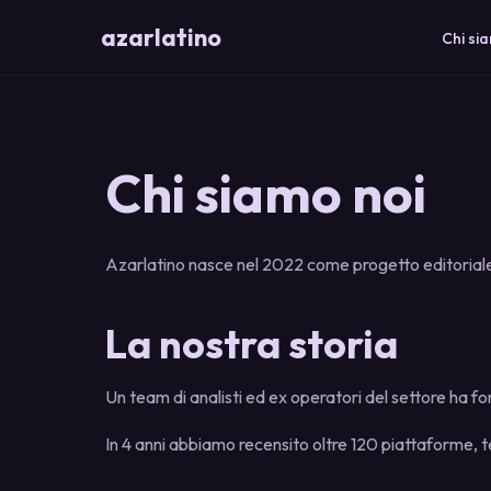
azarlatino
Chi si
Chi siamo noi
Azarlatino nasce nel 2022 come progetto editoriale 
La nostra storia
Un team di analisti ed ex operatori del settore ha 
In 4 anni abbiamo recensito oltre 120 piattaforme, te