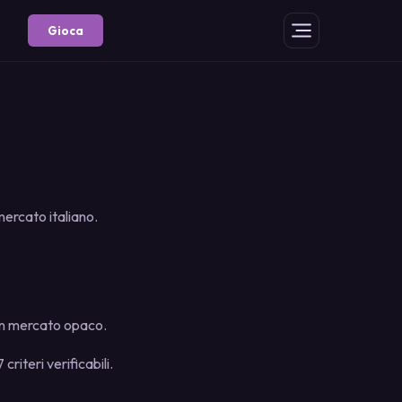
Gioca
Sul gioco
Scarica l'app
Come giocare
Consigli e trucchi
ercato italiano.
azarlatino APK
Segnali
 un mercato opaco.
Strategia
riteri verificabili.
Bonus