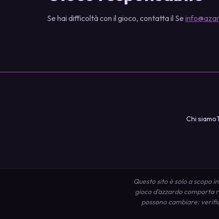
Se hai difficoltà con il gioco, contatta il Se
info@azarl
Chi siamo
Questo sito è solo a scopo 
gioco d’azzardo comporta r
possono cambiare: verifica