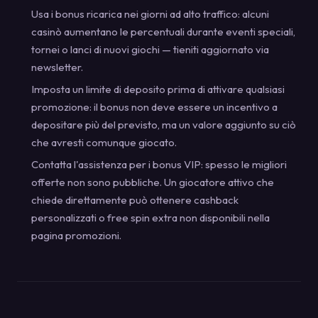
Usa i bonus ricarica nei giorni ad alto traffico: alcuni
casinò aumentano le percentuali durante eventi speciali,
tornei o lanci di nuovi giochi — tieniti aggiornato via
newsletter.
Imposta un limite di deposito prima di attivare qualsiasi
promozione: il bonus non deve essere un incentivo a
depositare più del previsto, ma un valore aggiunto su ciò
che avresti comunque giocato.
Contatta l'assistenza per i bonus VIP: spesso le migliori
offerte non sono pubbliche. Un giocatore attivo che
chiede direttamente può ottenere cashback
personalizzati o free spin extra non disponibili nella
pagina promozioni.