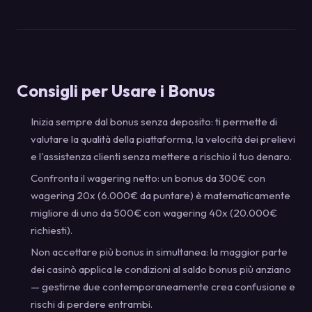
Consigli per Usare i Bonus
Inizia sempre dal bonus senza deposito: ti permette di
valutare la qualità della piattaforma, la velocità dei prelievi
e l'assistenza clienti senza mettere a rischio il tuo denaro.
Confronta il wagering netto: un bonus da 300€ con
wagering 20x (6.000€ da puntare) è matematicamente
migliore di uno da 500€ con wagering 40x (20.000€
richiesti).
Non accettare più bonus in simultanea: la maggior parte
dei casinò applica le condizioni al saldo bonus più anziano
— gestirne due contemporaneamente crea confusione e
rischi di perdere entrambi.