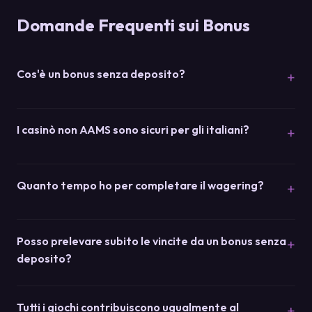
Domande Frequenti sui Bonus
Cos'è un bonus senza deposito?
I casinò non AAMS sono sicuri per gli italiani?
Quanto tempo ho per completare il wagering?
Posso prelevare subito le vincite da un bonus senza
deposito?
Tutti i giochi contribuiscono ugualmente al