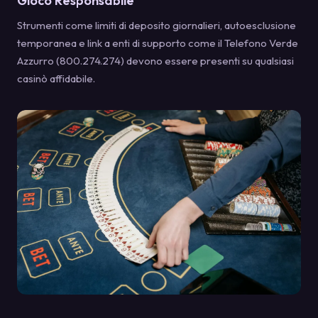
Gioco Responsabile
Strumenti come limiti di deposito giornalieri, autoesclusione
temporanea e link a enti di supporto come il Telefono Verde
Azzurro (800.274.274) devono essere presenti su qualsiasi
casinò affidabile.