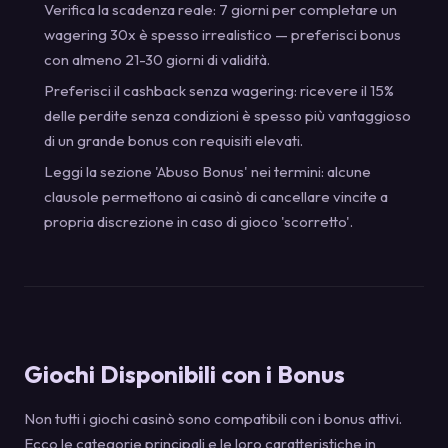
Verifica la scadenza reale: 7 giorni per completare un
wagering 30x è spesso irrealistico — preferisci bonus
con almeno 21-30 giorni di validità.
Preferisci il cashback senza wagering: ricevere il 15%
delle perdite senza condizioni è spesso più vantaggioso
di un grande bonus con requisiti elevati.
Leggi la sezione 'Abuso Bonus' nei termini: alcune
clausole permettono ai casinò di cancellare vincite a
propria discrezione in caso di gioco 'scorretto'.
Giochi Disponibili con i Bonus
Non tutti i giochi casinò sono compatibili con i bonus attivi.
Ecco le categorie principali e le loro caratteristiche in