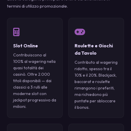
termini di utilizzo promozionale.
Slot Online
Roulette e Giochi
da Tavolo
Contribuiscono al
100% al wagering nella
Contributo al wagering
quasi totalità dei
ridotto, spesso tra il
casinò. Oltre 2.000
10% e il 20%. Blackjack,
titoli disponibili — dai
baccarat e roulette
classici a 3 rulli alle
rimangono i preferiti,
moderne slot con
ma richiedono più
jackpot progressivo da
puntate per sbloccare
milioni.
il bonus.