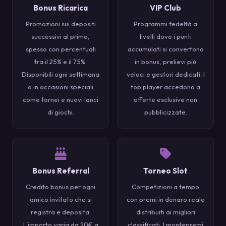
Bonus Ricarica
VIP Club
Promozioni sui depositi
Programmi fedeltà a
successivi al primo,
livelli dove i punti
spesso con percentuali
accumulati si convertono
tra il 25% e il 75%.
in bonus, prelievi più
Disponibili ogni settimana
veloci e gestori dedicati. I
o in occasioni speciali
top player accedono a
come tornei e nuovi lanci
offerte esclusive non
di giochi.
pubblicizzate.
Bonus Referral
Torneo Slot
Credito bonus per ogni
Competizioni a tempo
amico invitato che si
con premi in denaro reale
registra e deposita.
distribuiti ai migliori
L'importo varia da 20€ a
classificati. I montepremi