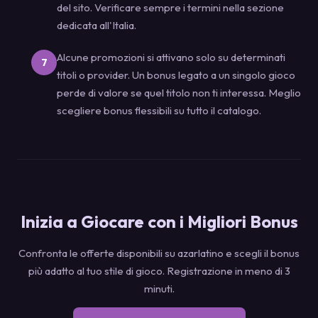
del sito. Verificare sempre i termini nella sezione
dedicata all'Italia.
Alcune promozioni si attivano solo su determinati
titoli o provider. Un bonus legato a un singolo gioco
perde di valore se quel titolo non ti interessa. Meglio
scegliere bonus flessibili su tutto il catalogo.
Inizia a Giocare con i Migliori Bonus
Confronta le offerte disponibili su azarlatino e scegli il bonus
più adatto al tuo stile di gioco. Registrazione in meno di 3
minuti.