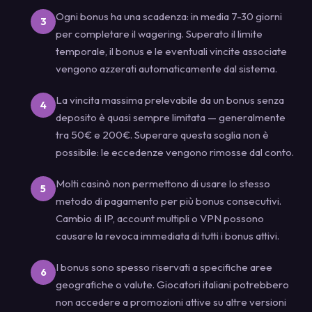
Ogni bonus ha una scadenza: in media 7-30 giorni
per completare il wagering. Superato il limite
temporale, il bonus e le eventuali vincite associate
vengono azzerati automaticamente dal sistema.
La vincita massima prelevabile da un bonus senza
deposito è quasi sempre limitata — generalmente
tra 50€ e 200€. Superare questa soglia non è
possibile: le eccedenze vengono rimosse dal conto.
Molti casinò non permettono di usare lo stesso
metodo di pagamento per più bonus consecutivi.
Cambio di IP, account multipli o VPN possono
causare la revoca immediata di tutti i bonus attivi.
I bonus sono spesso riservati a specifiche aree
geografiche o valute. Giocatori italiani potrebbero
non accedere a promozioni attive su altre versioni