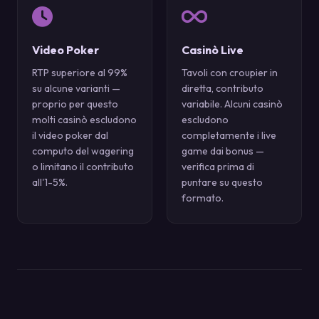
Video Poker
Casinò Live
RTP superiore al 99%
Tavoli con croupier in
su alcune varianti —
diretta, contributo
proprio per questo
variabile. Alcuni casinò
molti casinò escludono
escludono
il video poker dal
completamente i live
computo del wagering
game dai bonus —
o limitano il contributo
verifica prima di
all'1-5%.
puntare su questo
formato.